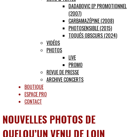
DADABOVIC EP PROMOTIONNEL
(2007)
CARBAMAZÉPINE (2008)
PHOTOSENSIBLE (2015)
TOQUÉS OBSCURS (2024)
VIDÉOS
PHOTOS
LIVE
PROMO
REVUE DE PRESSE
ARCHIVE CONCERTS
BOUTIQUE
ESPACE PRO
CONTACT
NOUVELLES PHOTOS DE
QUELQU’UN VENU DE LOIN