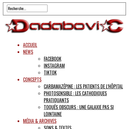
ACCUEIL
NEWS
FACEBOOK
INSTAGRAM
TIKTOK
CONCEPTS
CARBAMAZÉPINE : LES PATIENTS DE L’HÔPITAL
PHOTOSENSIBLE : LES CATHODIQUES
PRATIQUANTS
TOQUÉS OBSCURS : UNE GALAXIE PAS SI
LOINTAINE
MÉDIA & ARCHIVES
SONS & TEXTES