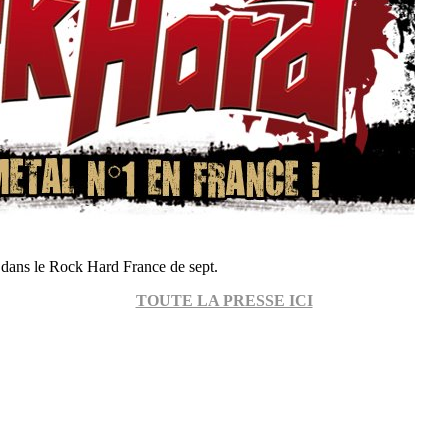
 dans le Rock Hard France de sept.
TOUTE LA PRESSE ICI