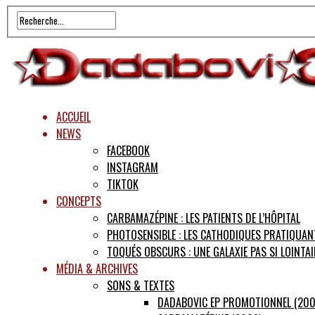
ACCUEIL
NEWS
FACEBOOK
INSTAGRAM
TIKTOK
CONCEPTS
CARBAMAZÉPINE : LES PATIENTS DE L’HÔPITAL
PHOTOSENSIBLE : LES CATHODIQUES PRATIQUAN
TOQUÉS OBSCURS : UNE GALAXIE PAS SI LOINTAI
MÉDIA & ARCHIVES
SONS & TEXTES
DADABOVIC EP PROMOTIONNEL (200