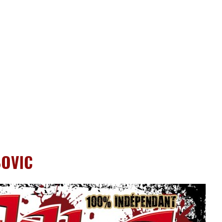
BOVIC