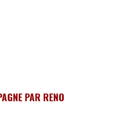
PAGNE PAR RENO