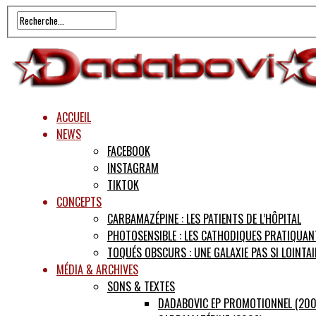
ACCUEIL
NEWS
FACEBOOK
INSTAGRAM
TIKTOK
CONCEPTS
CARBAMAZÉPINE : LES PATIENTS DE L’HÔPITAL
PHOTOSENSIBLE : LES CATHODIQUES PRATIQUAN
TOQUÉS OBSCURS : UNE GALAXIE PAS SI LOINTAI
MÉDIA & ARCHIVES
SONS & TEXTES
DADABOVIC EP PROMOTIONNEL (200