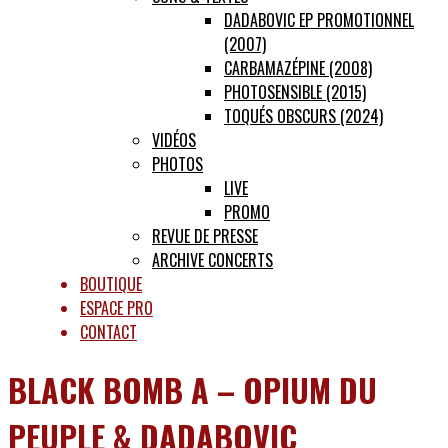
DADABOVIC EP PROMOTIONNEL
(2007)
CARBAMAZÉPINE (2008)
PHOTOSENSIBLE (2015)
TOQUÉS OBSCURS (2024)
VIDÉOS
PHOTOS
LIVE
PROMO
REVUE DE PRESSE
ARCHIVE CONCERTS
BOUTIQUE
ESPACE PRO
CONTACT
BLACK BOMB A – OPIUM DU
PEUPLE & DADABOVIC