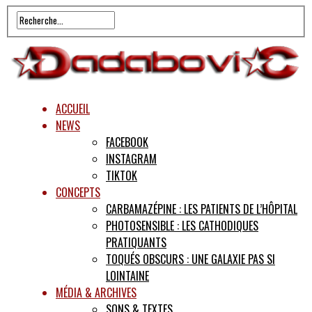
ACCUEIL
NEWS
FACEBOOK
INSTAGRAM
TIKTOK
CONCEPTS
CARBAMAZÉPINE : LES PATIENTS DE L’HÔPITAL
PHOTOSENSIBLE : LES CATHODIQUES
PRATIQUANTS
TOQUÉS OBSCURS : UNE GALAXIE PAS SI
LOINTAINE
MÉDIA & ARCHIVES
SONS & TEXTES