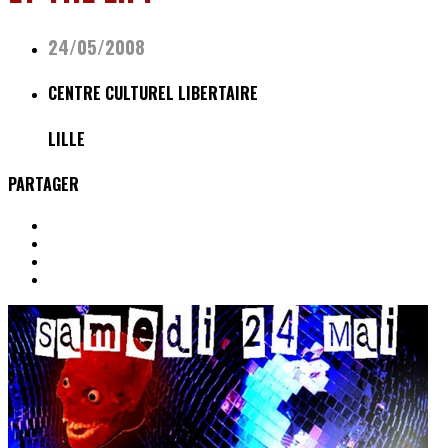
24/05/2008
CENTRE CULTUREL LIBERTAIRE
LILLE
PARTAGER