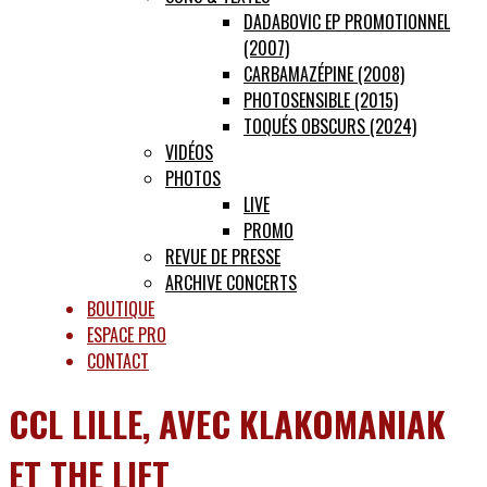
DADABOVIC EP PROMOTIONNEL
(2007)
CARBAMAZÉPINE (2008)
PHOTOSENSIBLE (2015)
TOQUÉS OBSCURS (2024)
VIDÉOS
PHOTOS
LIVE
PROMO
REVUE DE PRESSE
ARCHIVE CONCERTS
BOUTIQUE
ESPACE PRO
CONTACT
CCL LILLE, AVEC KLAKOMANIAK
ET THE LIFT