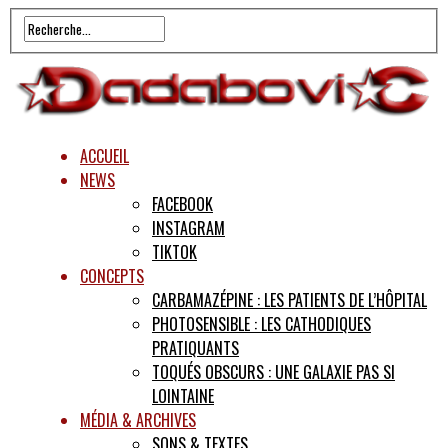
ACCUEIL
NEWS
FACEBOOK
INSTAGRAM
TIKTOK
CONCEPTS
CARBAMAZÉPINE : LES PATIENTS DE L’HÔPITAL
PHOTOSENSIBLE : LES CATHODIQUES
PRATIQUANTS
TOQUÉS OBSCURS : UNE GALAXIE PAS SI
LOINTAINE
MÉDIA & ARCHIVES
SONS & TEXTES