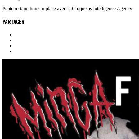
Petite restauration sur place avec la Croquetas Intelligence Agency
PARTAGER