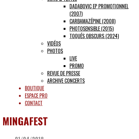
DADABOVIC EP PROMOTIONNEL
(2007)
CARBAMAZÉPINE (2008)
PHOTOSENSIBLE (2015)
TOQUÉS OBSCURS (2024)
VIDÉOS
PHOTOS
LIVE
PROMO
REVUE DE PRESSE
ARCHIVE CONCERTS
BOUTIQUE
ESPACE PRO
CONTACT
MINGAFEST
01/04/2018