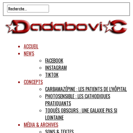
ACCUEIL
NEWS
FACEBOOK
INSTAGRAM
TIKTOK
CONCEPTS
CARBAMAZÉPINE : LES PATIENTS DE L’HÔPITAL
PHOTOSENSIBLE : LES CATHODIQUES
PRATIQUANTS
TOQUÉS OBSCURS : UNE GALAXIE PAS SI
LOINTAINE
MÉDIA & ARCHIVES
SONS & TEXTES