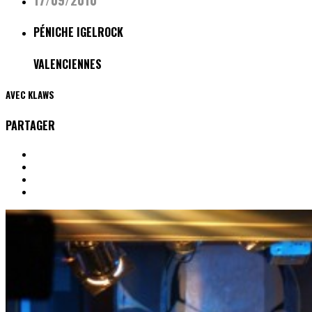
PÉNICHE IGELROCK
VALENCIENNES
AVEC
KLAWS
PARTAGER