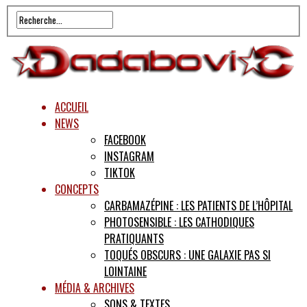
ACCUEIL
NEWS
FACEBOOK
INSTAGRAM
TIKTOK
CONCEPTS
CARBAMAZÉPINE : LES PATIENTS DE L’HÔPITAL
PHOTOSENSIBLE : LES CATHODIQUES
PRATIQUANTS
TOQUÉS OBSCURS : UNE GALAXIE PAS SI
LOINTAINE
MÉDIA & ARCHIVES
SONS & TEXTES