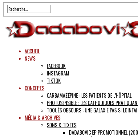
ACCUEIL
NEWS
FACEBOOK
INSTAGRAM
TIKTOK
CONCEPTS
CARBAMAZÉPINE : LES PATIENTS DE L’HÔPITAL
PHOTOSENSIBLE : LES CATHODIQUES PRATIQUAN
TOQUÉS OBSCURS : UNE GALAXIE PAS SI LOINTAI
MÉDIA & ARCHIVES
SONS & TEXTES
DADABOVIC EP PROMOTIONNEL (200