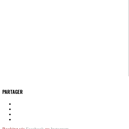
PARTAGER