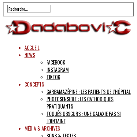
ACCUEIL
NEWS
FACEBOOK
INSTAGRAM
TIKTOK
CONCEPTS
CARBAMAZÉPINE : LES PATIENTS DE L’HÔPITAL
PHOTOSENSIBLE : LES CATHODIQUES
PRATIQUANTS
TOQUÉS OBSCURS : UNE GALAXIE PAS SI
LOINTAINE
MÉDIA & ARCHIVES
SONS & TEXTES