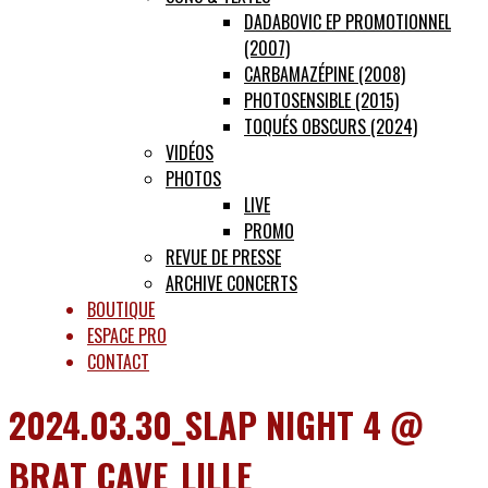
DADABOVIC EP PROMOTIONNEL
(2007)
CARBAMAZÉPINE (2008)
PHOTOSENSIBLE (2015)
TOQUÉS OBSCURS (2024)
VIDÉOS
PHOTOS
LIVE
PROMO
REVUE DE PRESSE
ARCHIVE CONCERTS
BOUTIQUE
ESPACE PRO
CONTACT
2024.03.30_SLAP NIGHT 4 @
BRAT CAVE_LILLE