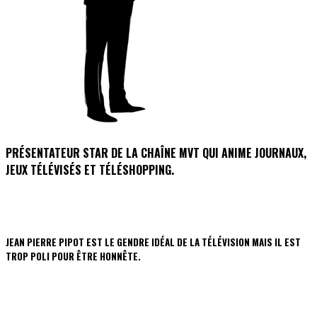
PRÉSENTATEUR STAR DE LA CHAÎNE MVT QUI ANIME JOURNAUX,
JEUX TÉLÉVISÉS ET TÉLÉSHOPPING.
JEAN PIERRE PIPOT EST LE GENDRE IDÉAL DE LA TÉLÉVISION MAIS IL EST
TROP POLI POUR ÊTRE HONNÊTE.