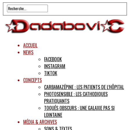
ACCUEIL
NEWS
FACEBOOK
INSTAGRAM
TIKTOK
CONCEPTS
CARBAMAZÉPINE : LES PATIENTS DE L’HÔPITAL
PHOTOSENSIBLE : LES CATHODIQUES
PRATIQUANTS
TOQUÉS OBSCURS : UNE GALAXIE PAS SI
LOINTAINE
MÉDIA & ARCHIVES
SONS & TEXTES