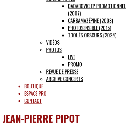
DADABOVIC EP PROMOTIONNEL
(2007)
CARBAMAZÉPINE (2008)
PHOTOSENSIBLE (2015)
TOQUÉS OBSCURS (2024)
VIDÉOS
PHOTOS
LIVE
PROMO
REVUE DE PRESSE
ARCHIVE CONCERTS
BOUTIQUE
ESPACE PRO
CONTACT
JEAN-PIERRE PIPOT