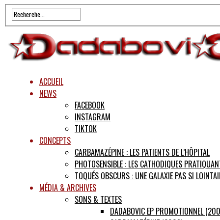
ACCUEIL
NEWS
FACEBOOK
INSTAGRAM
TIKTOK
CONCEPTS
CARBAMAZÉPINE : LES PATIENTS DE L’HÔPITAL
PHOTOSENSIBLE : LES CATHODIQUES PRATIQUAN
TOQUÉS OBSCURS : UNE GALAXIE PAS SI LOINTAI
MÉDIA & ARCHIVES
SONS & TEXTES
DADABOVIC EP PROMOTIONNEL (200