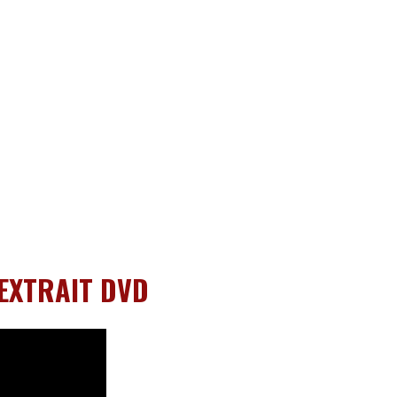
 EXTRAIT DVD