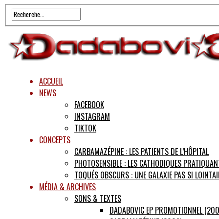
ACCUEIL
NEWS
FACEBOOK
INSTAGRAM
TIKTOK
CONCEPTS
CARBAMAZÉPINE : LES PATIENTS DE L’HÔPITAL
PHOTOSENSIBLE : LES CATHODIQUES PRATIQUAN
TOQUÉS OBSCURS : UNE GALAXIE PAS SI LOINTAI
MÉDIA & ARCHIVES
SONS & TEXTES
DADABOVIC EP PROMOTIONNEL (200