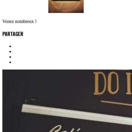
Venez nombreux !
PARTAGER