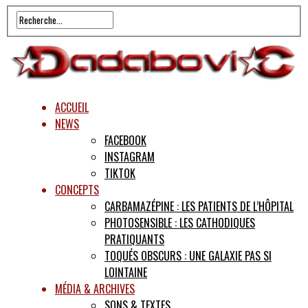
ACCUEIL
NEWS
FACEBOOK
INSTAGRAM
TIKTOK
CONCEPTS
CARBAMAZÉPINE : LES PATIENTS DE L’HÔPITAL
PHOTOSENSIBLE : LES CATHODIQUES
PRATIQUANTS
TOQUÉS OBSCURS : UNE GALAXIE PAS SI
LOINTAINE
MÉDIA & ARCHIVES
SONS & TEXTES