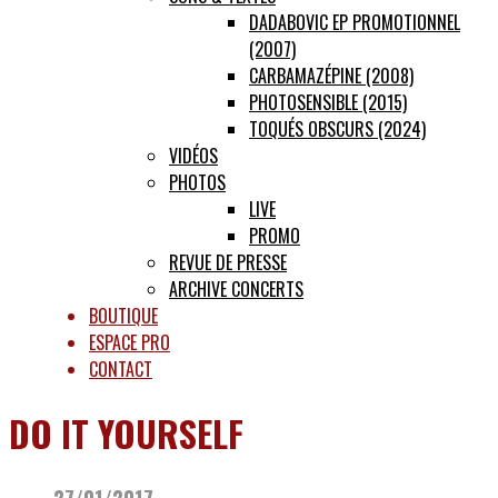
DADABOVIC EP PROMOTIONNEL
(2007)
CARBAMAZÉPINE (2008)
PHOTOSENSIBLE (2015)
TOQUÉS OBSCURS (2024)
VIDÉOS
PHOTOS
LIVE
PROMO
REVUE DE PRESSE
ARCHIVE CONCERTS
BOUTIQUE
ESPACE PRO
CONTACT
DO IT YOURSELF
27/01/2017